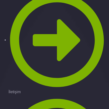
İletişim