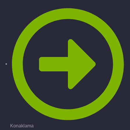
Konaklama