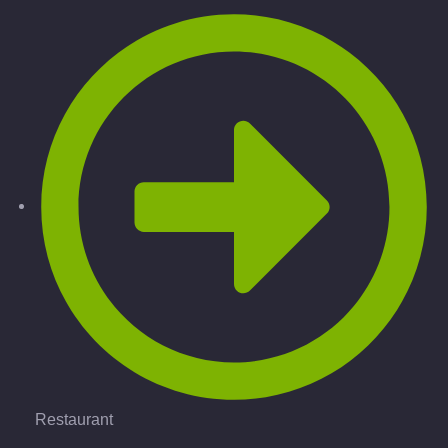
Restaurant