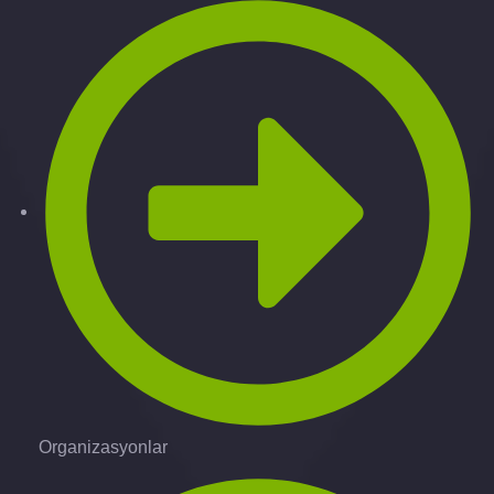
Organizasyonlar