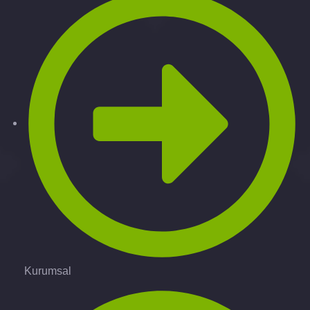
Kurumsal