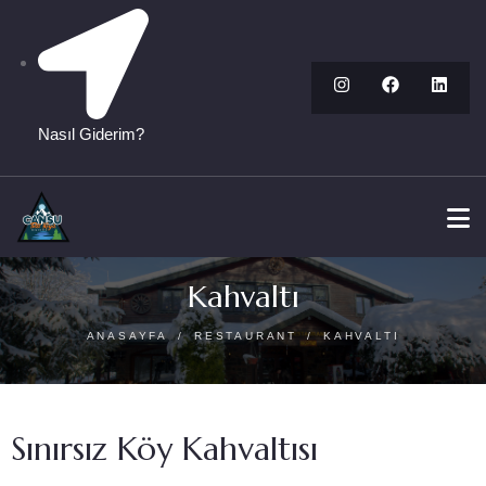
Nasıl Giderim?
Kahvaltı
ANASAYFA
RESTAURANT
KAHVALTI
Sınırsız Köy Kahvaltısı